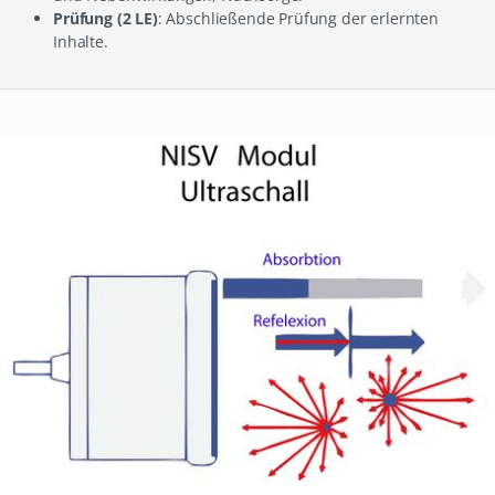
Prüfung (2 LE)
: Abschließende Prüfung der erlernten
Inhalte.