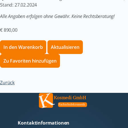
Stand: 27.02.2024​​
Alle Angaben erfolgen ohne Gewähr. Keine Rechtsberatung!
€
890,00
Zurück
Kontaktinformationen