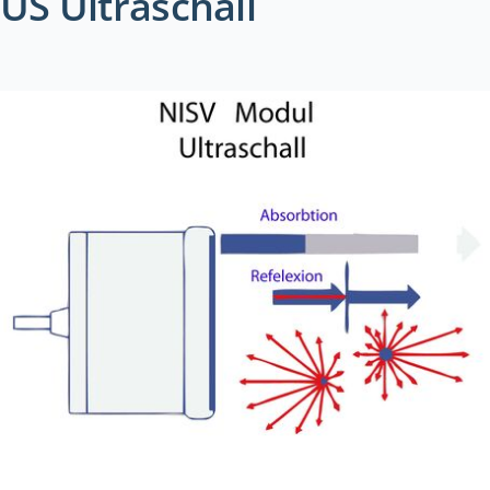
US Ultraschall