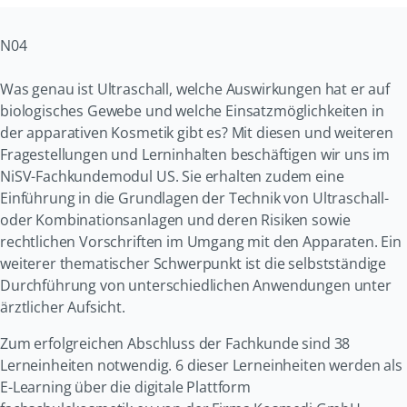
N04
Was genau ist Ultraschall, welche Auswirkungen hat er auf
biologisches Gewebe und welche Einsatzmöglichkeiten in
der apparativen Kosmetik gibt es? Mit diesen und weiteren
Fragestellungen und Lerninhalten beschäftigen wir uns im
NiSV-Fachkundemodul US. Sie erhalten zudem eine
Einführung in die Grundlagen der Technik von Ultraschall-
oder Kombinationsanlagen und deren Risiken sowie
rechtlichen Vorschriften im Umgang mit den Apparaten. Ein
weiterer thematischer Schwerpunkt ist die selbstständige
Durchführung von unterschiedlichen Anwendungen unter
ärztlicher Aufsicht.
Zum erfolgreichen Abschluss der Fachkunde sind 38
Lerneinheiten notwendig. 6 dieser Lerneinheiten werden als
E-Learning über die digitale Plattform