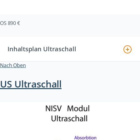
OS 890 €
Inhaltsplan Ultraschall
Nach Oben
US Ultraschall