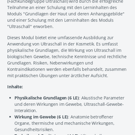
(Fachkundegruppe Ultraschall) wird durch die erfolgreiche
Teilnahme an einer Schulung mit den Lerninhalten des
Moduls "Grundlagen der Haut und deren Anhangsgebilde"
und einer Schulung mit den Lerninhalten des Moduls
"Ultraschall" erworben.
Dieses Modul bietet eine umfassende Ausbildung zur
Anwendung von Ultraschall in der Kosmetik. Es umfasst
physikalische Grundlagen, die Wirkung von Ultraschall im
biologischen Gewebe, technische Kenntnisse und rechtliche
Grundlagen. Risiken, Nebenwirkungen und
Kontraindikationen werden ebenfalls behandelt, zusammen
mit praktischen Übungen unter ärztlicher Aufsicht.
Inhalte:
Physikalische Grundlagen (6 LE)
: Akustische Parameter
und deren Wirkungen im Gewebe, Ultraschall-Gewebe-
Interaktion.
Wirkung im Gewebe (6 LE)
: Anatomie betroffener
Organe, thermische und mechanische Wirkungen,
Gesundheitsrisiken.