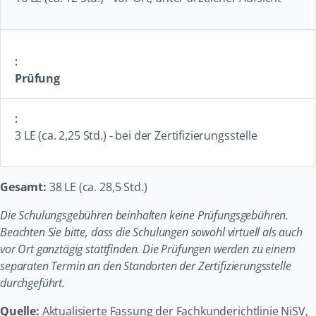
Prüfung
3 LE (ca. 2,25 Std.) - bei der Zertifizierungsstelle
Gesamt:
38 LE (ca. 28,5 Std.)
Die Schulungsgebühren beinhalten keine Prüfungsgebühren.
Beachten Sie bitte, dass die Schulungen sowohl virtuell als auch
vor Ort ganztägig stattfinden. Die Prüfungen werden zu einem
separaten Termin an den Standorten der Zertifizierungsstelle
durchgeführt.
Quelle:
Aktualisierte Fassung der Fachkunderichtlinie NiSV,