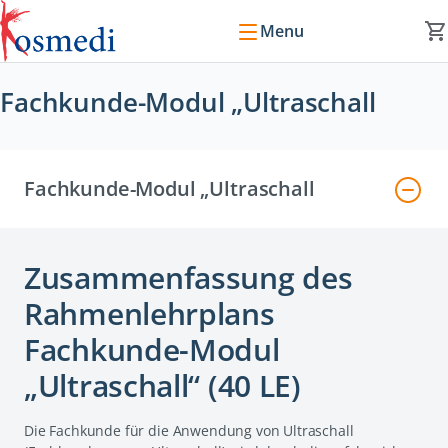
Menu
Fachkunde-Modul „Ultraschall
Fachkunde-Modul „Ultraschall
Zusammenfassung des
Rahmenlehrplans
Fachkunde-Modul
„Ultraschall“ (40 LE)
Die Fachkunde für die Anwendung von Ultraschall