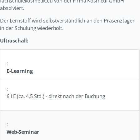
fachschulekosmetik.eu von der Firma Kosmedi GmbH
absolviert.
Der Lernstoff wird selbstverständlich an den Präsenztagen
in der Schulung wiederholt.
Ultraschall:
E-Learning
6 LE (ca. 4,5 Std.) - direkt nach der Buchung
Web-Seminar