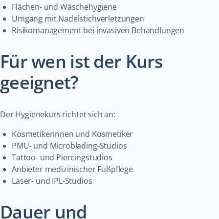
Flächen- und Wäschehygiene
Umgang mit Nadelstichverletzungen
Risikomanagement bei invasiven Behandlungen
Für wen ist der Kurs
geeignet?
Der Hygienekurs richtet sich an:
Kosmetikerinnen und Kosmetiker
PMU- und Microblading-Studios
Tattoo- und Piercingstudios
Anbieter medizinischer Fußpflege
Laser- und IPL-Studios
Dauer und