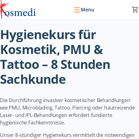
Menu
Hygienekurs für
Kosmetik, PMU &
Tattoo – 8 Stunden
Sachkunde
Die Durchführung invasiver kosmetischer Behandlungen
wie PMU, Microblading, Tattoo, Piercing oder hautreizende
Laser- und IPL-Behandlungen erfordert fundierte
hygienische Fachkenntnisse.
Unser 8-stündiger Hygienekurs vermittelt die notwendigen