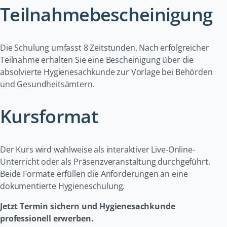
Teilnahmebescheinigung
Die Schulung umfasst 8 Zeitstunden. Nach erfolgreicher
Teilnahme erhalten Sie eine Bescheinigung über die
absolvierte Hygienesachkunde zur Vorlage bei Behörden
und Gesundheitsämtern.
Kursformat
Der Kurs wird wahlweise als interaktiver Live-Online-
Unterricht oder als Präsenzveranstaltung durchgeführt.
Beide Formate erfüllen die Anforderungen an eine
dokumentierte Hygieneschulung.
Jetzt Termin sichern und Hygienesachkunde
professionell erwerben.