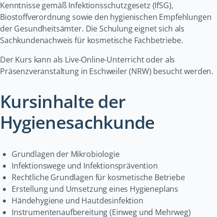
Kenntnisse gemäß Infektionsschutzgesetz (IfSG),
Biostoffverordnung sowie den hygienischen Empfehlungen
der Gesundheitsämter. Die Schulung eignet sich als
Sachkundenachweis für kosmetische Fachbetriebe.
Der Kurs kann als Live-Online-Unterricht oder als
Präsenzveranstaltung in Eschweiler (NRW) besucht werden.
Kursinhalte der
Hygienesachkunde
Grundlagen der Mikrobiologie
Infektionswege und Infektionsprävention
Rechtliche Grundlagen für kosmetische Betriebe
Erstellung und Umsetzung eines Hygieneplans
Händehygiene und Hautdesinfektion
Instrumentenaufbereitung (Einweg und Mehrweg)